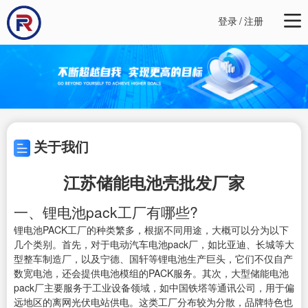
登录
/
注册
关于我们
江苏储能电池壳批发厂家
一、锂电池pack工厂有哪些?
锂电池PACK工厂的种类繁多，根据不同用途，大概可以分为以下
几个类别。首先，对于电动汽车电池pack厂，如比亚迪、长城等大
型整车制造厂，以及宁德、国轩等锂电池生产巨头，它们不仅自产
数宽电池，还会提供电池模组的PACK服务。其次，大型储能电池
pack厂主要服务于工业设备领域，如中国铁塔等通讯公司，用于偏
远地区的离网光伏电站供电。这类工厂分布较为分散，品牌特色也