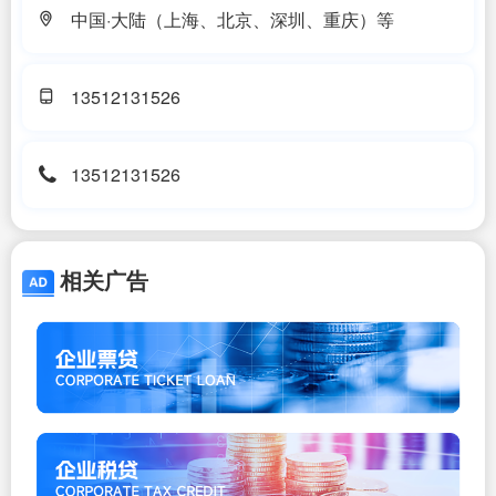
中国·大陆（上海、北京、深圳、重庆）等
13512131526
13512131526
相关广告