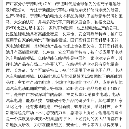
产厂家分析宁德时代 (CATL)宁德时代是全球领先的锂离子电池研
发制造公司，专注于新能源汽车动力电池系统和储能系统的研发、
生产和销售。宁德时代的电池技术和品质得到了国际豪华品牌如宝
马、大众的认可，并与多家汽车厂商有深度合作。轮搜比亚迪
(BYD)比亚迪是中国的一家汽车制造商，也是锂电池生产的公司。
比亚迪锂电池具有高能量密度、长寿命、安全可靠等特点，被广泛
应用于自家的电动汽车和储能领域。国轩高科国轩高科是中国的一
家电池制造商，其锂电池产品在市场上也备受关注。国轩高科锂电
池具有高能量密度、长寿命、安全可靠等特点，被广泛应用于电动
汽车和储能领域。亿纬锂能亿纬锂能是中国的一家电池制造商，其
锂电池产品在市场上也备受认可。亿纬锂能锂电池具有高能量密
度、长寿命、安全可靠等特点，被广泛应用于消费电子产品、电动
汽车和储能领域。LG新能源LG新能源是韩国LG集团旗下的新能源
品牌，主要生产动力电池，小型电池和储能电池产品。应用在新能
源汽车电动船舶航空航天等领域。欣旺达欣旺达品牌创建于1997
年，是来自广东省深圳市的品牌。主要从事3C消费类电池，电动
汽车电池，能源科技，智能硬件等产品的研发生产。其他重要厂家
除此之外，还有弗迪电池、中创新航、蜂巢能源、孚能科技、正力
新能等也是市场上不可忽视的力量。总结综上所述，锂电池制造业
是一个高度竞争和技术密集型的行业。上述提到的各大品牌都在不
断地投入研发，力求在能量密度、安全性、寿命等方面取得突破，