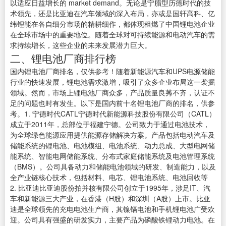
以适应日益增长的 market demand。无论是宁腊型历德时代的技
术领先，还是比亚迪在汽车领域的深入布局，亦或是国轩高科、亿
纬锂能在各自细分市场的精耕细作，都体现租燃了中国锂电池企业
在全球市场中的重要地位。随着全球对可持续能源和电动汽车的需
求持续增长，这些企业的未来发展潜力巨大。
二、锂电池厂商排行榜
国内锂电池厂商排名，仅供参考！随着新能源汽车和UPS电源储能
行业的快速发展，锂电池需求激增，吸引了众多企业布局这一袭掘
领域。然而，市场上锂电池厂商众多，产品质量良莠不齐，认证不
足的问题也时有发生。以下是国内前十名锂电池厂商的排名，供参
考。1. 宁德时代CATL宁德时代新能源科技股份有限公司（CATL）
成立于2011年，总部位于福建宁德。公司致力于通过电池技术，
为全球绿色能源应用提供能源存储解决方案。产品包括电动汽车及
储能系统的锂电池、电池模组、电池系统、动力总成、大型电网储
能系统、智能电网储能系统、分布式家庭储能系统及电池管理系统
（BMS）。公司具备动力和储能电池领域的研发、制造能力，以及
全产业链核心技术，包括材料、电芯、锂电池系统、电池回收等
2. 比亚迪比亚迪股份拍并核有限公司创立于1995年，涉足IT、汽
车和新能源三大产业，在香港（H股）和深圳（A股）上市。比亚
迪是全球领先的充电电池生产商，其镍镉电池和手机锂电池广受欢
迎。公司具有强盛的研发实力，主要产品为磷酸铁锂动力电池。在