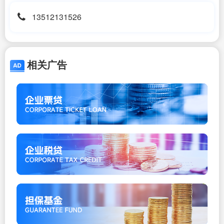
13512131526
相关广告