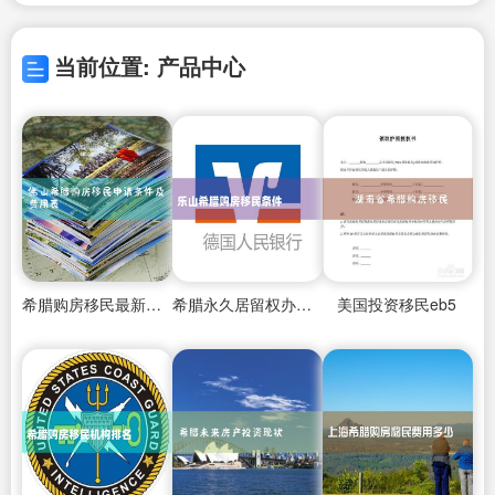
当前位置: 产品中心
希腊购房移民最新案例
希腊永久居留权办美国签证
美国投资移民eb5