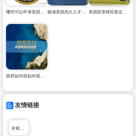
哪些可以申请美国杰出人才绿卡
杨浦美国杰出人才移民办理公司地址在哪里
美国投资移民签证进度
政府如何鼓励外国投资人移民美国
友情链接
永铭国际投资移民公司