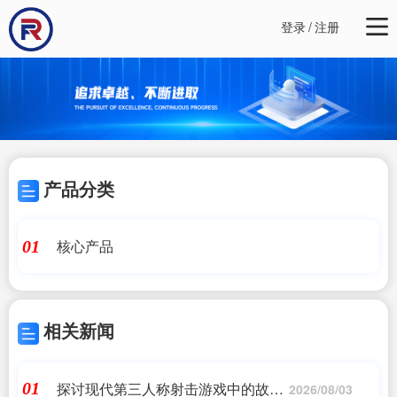
登录
/
注册
产品分类
核心产品
01
相关新闻
探讨现代第三人称射击游戏中的故事
01
2026/08/03