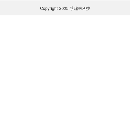
Copyright
2025
孚瑞来科技