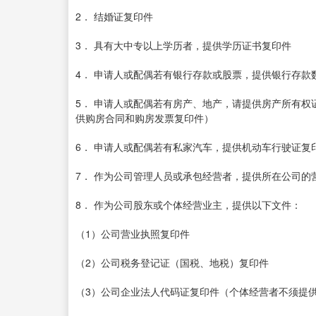
2． 结婚证复印件
3． 具有大中专以上学历者，提供学历证书复印件
4． 申请人或配偶若有银行存款或股票，提供银行存款
5． 申请人或配偶若有房产、地产，请提供房产所有权
供购房合同和购房发票复印件）
6． 申请人或配偶若有私家汽车，提供机动车行驶证复
7． 作为公司管理人员或承包经营者，提供所在公司的
8． 作为公司股东或个体经营业主，提供以下文件：
（1）公司营业执照复印件
（2）公司税务登记证（国税、地税）复印件
（3）公司企业法人代码证复印件（个体经营者不须提