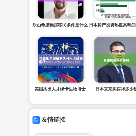
乐山希腊购房移民条件是什么
美国杰出人才绿卡生物博士
日本东京买房得多少
友情链接