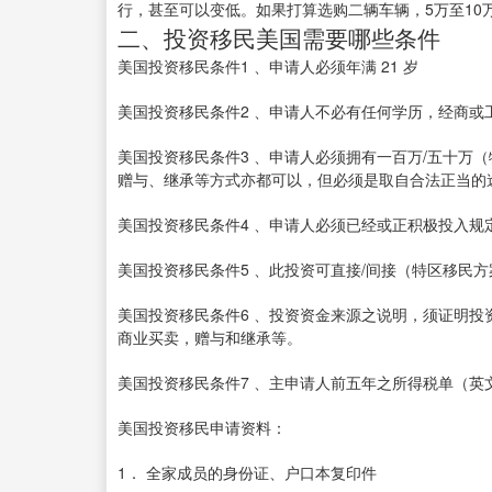
行，甚至可以变低。如果打算选购二辆车辆，5万至10
二、投资移民美国需要哪些条件
美国投资移民条件1 、申请人必须年满 21 岁
美国投资移民条件2 、申请人不必有任何学历，经商或
美国投资移民条件3 、申请人必须拥有一百万/五十万
赠与、继承等方式亦都可以，但必须是取自合法正当的
美国投资移民条件4 、申请人必须已经或正积极投入规
美国投资移民条件5 、此投资可直接/间接（特区移民
美国投资移民条件6 、投资资金来源之说明，须证明
商业买卖，赠与和继承等。
美国投资移民条件7 、主申请人前五年之所得税单（英
美国投资移民申请资料：
1． 全家成员的身份证、户口本复印件