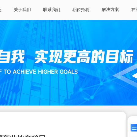
态
关于我们
联系我们
职位招聘
解决方案
在