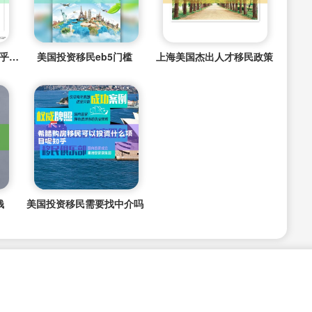
日本房产投资热度高吗知乎推荐
美国投资移民eb5门槛
上海美国杰出人才移民政策
钱
美国投资移民需要找中介吗