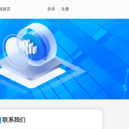
线留言
登录
/
注册
联系我们