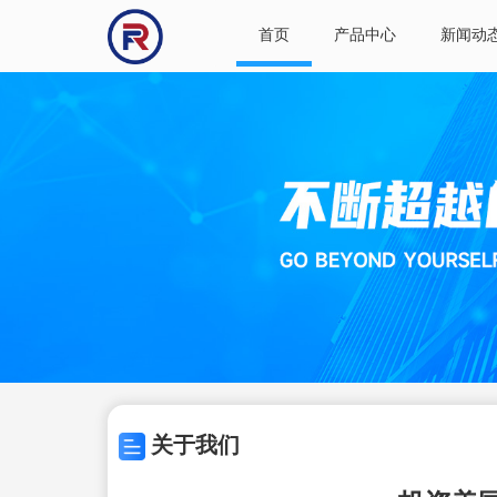
首页
产品中心
新闻动
关于我们