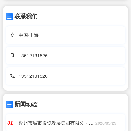
联系我们
中国·上海
13512131526
13512131526
新闻动态
湖州市城市投资发展集团有限公司
01
2026/05/29
2024 年度第二期中期票据发行