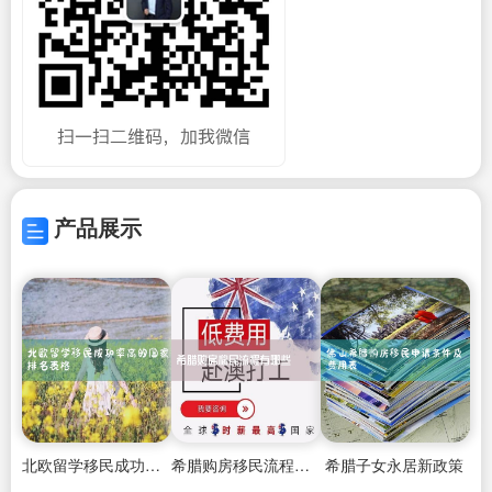
产品展示
北欧留学移民成功率高的国家排名表格
希腊购房移民流程有哪些
希腊子女永居新政策