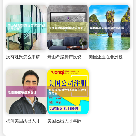
没有姓氏怎么申请希腊永居呢
舟山希腊房产投资公司招聘
美国企业在非洲投资移民政策是什么
杨浦美国杰出人才移民办理公司地址电话
美国杰出人才年龄范围