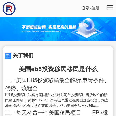
登录
/
注册
关于我们
美国eb5投资移民移民是什么
一、美国EB5投资移民最全解析,申请条件、
优势、流程全
EB-5投资移民法案是美国移民法针对海外投资移民者所设立的移
民签证类别， 简称“EB-5” 。外籍公民通过在美国企业投资，为当
地创造就业机会，从而获取绿卡，成为美国合法永久居民...
二、每天科普一个美国移民项目——EB5投