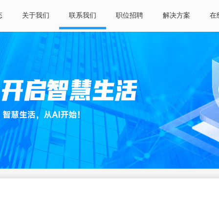
态
关于我们
联系我们
职位招聘
解决方案
在