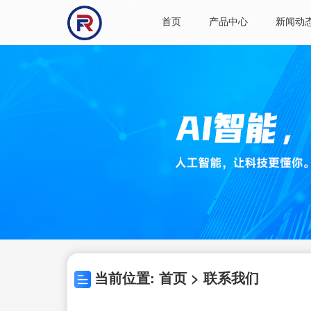
首页
产品中心
新闻动
当前位置: 首页 > 联系我们