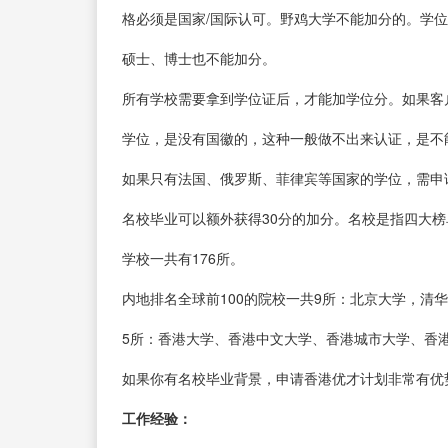
格必须是国家/国际认可。野鸡大学不能加分的。学位证书上写明
硕士、博士也不能加分。
所有学校需要拿到学位证后，才能加学位分。如果客
学位，是没有国徽的，这种一般做不出来认证，是不
如果只有法国、俄罗斯、菲律宾等国家的学位，需申
名校毕业可以额外获得30分的加分。名校是指四大榜单（
学校一共有176所。
内地排名全球前100的院校一共9所：北京大学，
5所：香港大学、香港中文大学、香港城市大学、香
如果你有名校毕业背景，申请香港优才计划非常有优
工作经验：