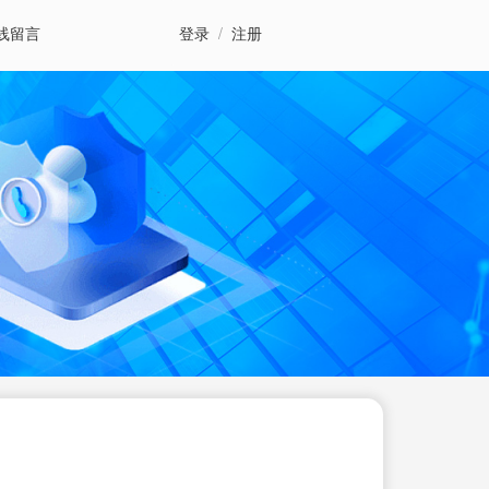
线留言
登录
/
注册