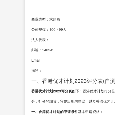
商业类型：求购商
公司规模：100-499人
法人代表：
邮编：140949
Email：
描述：
一、香港优才计划2023评分表(自测
香港优才计划2023评分表如下：
香港优才计划打分是
分，打分的细节，容易出现的错误，以及香港优才计
一、香港优才计划的申请条件
基本申请资格：