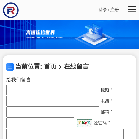
登录
/
注册
当前位置: 首页 > 在线留言
给我们留言
标题
*
电话
*
邮箱
*
验证码
*