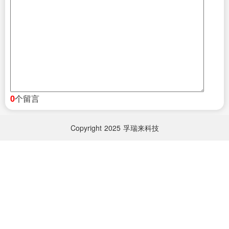
个留言
0
Copyright
2025
孚瑞来科技