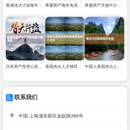
香港优才计划每年多少人参加
希腊房产每年有房产税吗多少钱
希腊房产升值中介哪家好
日本房产投资公告网站查询官方
美国杰出人才移民批复后流程是什么
中国人美国杰出人才移民要求
联系我们
中国·上海浦东新区金皖路389号