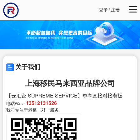
登录
/
注册
关于我们
上海移民马来西亚品牌公司
【云汇企 SUPREME SERVICE】尊享直接对接老板
13512131526
电话wx：
我司专注于老板一对一服务