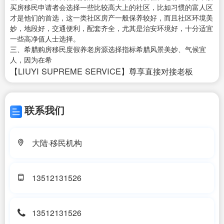
买房移民申请者会选择一些比较高大上的社区，比如习惯的富人区
才是他们的首选，这一类社区房产一般保养较好，而且社区环境美
妙，地段好，交通便利，配套齐全，尤其是治安环境好，十分适宜
一些高净值人士选择。
三、希腊购房移民度假养老房源选择指标希腊风景美妙、气候宜
人，因为在希
【LIUYI SUPREME SERVICE】尊享直接对接老板
联系我们
大陆·移民机构
13512131526
13512131526