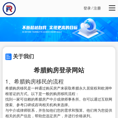
登录
/
注册
关于我们
希腊购房登录网站
1、希腊购房移民的流程
希腊购房移民是一种通过购买房产来获取希腊永久居留权和欧洲申
根签证的方式。以下是一般的购房移民流程：
找到一家可信赖的希腊房产中介或律师事务所。你可以通过互联网
搜索、参考口碑或咨询相关机构来选择。
与中介或律师联系，并告知他们您的需求和预算。他们将为您提供
相关的房产信息，帮助您选定房产，并进行价格谈判。