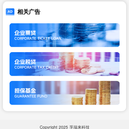
相关广告
Copyright
2025
孚瑞来科技