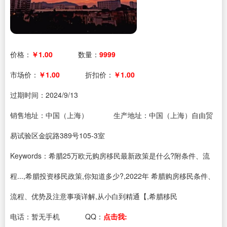
价格：
￥1.00
数量：
9999
市场价：
￥1.00
折扣价：
￥1.00
过期时间：
2024/9/13
销售地址：中国（上海）
生产地址：中国（上海）自由贸
易试验区金皖路389号105-3室
Keywords：希腊25万欧元购房移民最新政策是什么?附条件、流
程...,希腊投资移民政策,你知道多少?,2022年 希腊购房移民条件、
流程、优势及注意事项详解,从小白到精通【,希腊移民
电话：
暂无手机
QQ：
点击我: