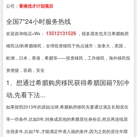
公司：
香港优才计划项目
全国7*24小时服务热线
13512131526
欢迎咨询电话+Wx：
，很多朋友也关注希腊购房
移民法律|希腊移民，全球投资移民于热点城市：加拿大，美国，
欧洲，日本，香港，希腊等——投资移民，工作移民，海外移民投
资便捷，容易，安全
1、想通过希腊购房移民获得希腊国籍?别冲
动,先看下法...
如果按照2013年的原始法律,希腊购房移民先要通过满足长期居住
等一些条件,比如5年,转换成其他的希腊居住身份后,然后再连续居
住很多年,比如7年,才能满足申请入籍的条件,因为之前的居住年限