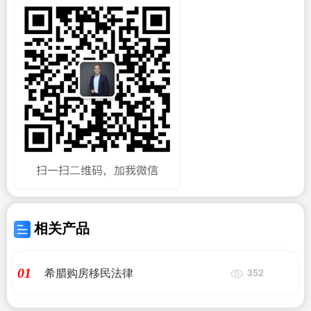
相关产品
希腊购房移民法律
01
352