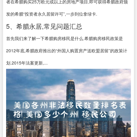
者在希腊购买25万欧元或以上的房地产项目,即可获得希腊政府颁
发的希腊“投资者永久居留许可”,一步到位拿绿卡.
5、希腊永居,常见问题汇总
首先我们来了解一下希腊购房移民是什么.希腊购房移民政策是
2012年底,希腊政府推出的“外国人购置房产送欧盟居留”的政策计
划.2015年法案更新,...