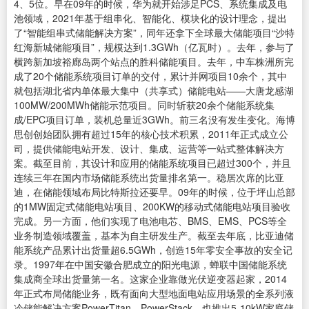
4、5位。早在09年的时候，华为就开始涉足PCS、系统集成及电
池领域，2021年基于组串化、智能化、模块化的设计理念，提出
了“智能组串式储能解决方案”，同年还拿下全球最大储能项目“沙特
红海新城储能项目”，规模达到1.3GWh（亿瓦时）。去年，参与了
横跨新加坡裕廊岛两个站点的胜科储能项目。去年，中车株洲所完
成了20个储能系统项目订单的交付，累计并网项目10余个，其中
就包括湖北省内单体最大集中（共享式）储能电站——大唐龙感湖
100MW/200MWh储能示范项目。同时斩获20余个储能系统集
成/EPC项目订单，装机总量近3GWh。前三名没有发生变化。海博
思创创始团队拥有超过15年的核心技术积累，2011年正式成立公
司，提供储能电站开发、设计、集成、运营等一站式整体解决方
案。截至目前，其设计和应用的储能系统项目已超过300个，并且
连续三年在国内市场储能系统出货量排名第一。稳居次席的比亚
迪，在储能领域布局比特斯拉还要早。09年的时候，位于坪山总部
的1MW固定式储能电站项目、200KW的移动式储能电站项目验收
完成。另一方面，他们实现了电池电芯、BMS、EMS、PCS等全
业务制造领域覆盖，基本为自主研发生产。截至去年底，比亚迪储
能系统产品累计出货量超6.5GWh，创造15年零安全事故的安全记
录。1997年在中国安徽合肥成立的阳光电源，蝉联中国储能系统
集成商全球出货量第一名。这家企业靠做光伏逆变器起家，2014
年正式布局储能业务，既有面向大型地面电站应用场景的全系列液
冷储能解决方案PowerTitan、PowerStack，也推出5-10kW家庭储