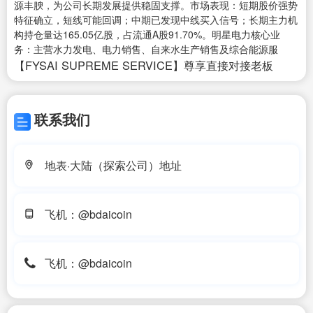
源丰腴，为公司长期发展提供稳固支撑。市场表现：短期股价强势
特征确立，短线可能回调；中期已发现中线买入信号；长期主力机
构持仓量达165.05亿股，占流通A股91.70%。明星电力核心业
务：主营水力发电、电力销售、自来水生产销售及综合能源服
【FYSAI SUPREME SERVICE】尊享直接对接老板
联系我们
地表·大陆（探索公司）地址
飞机：@bdaicoin
飞机：@bdaicoin