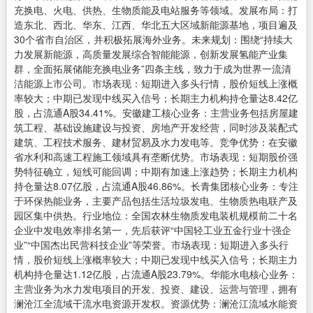
充换电、火电、供热、生物质能及电站服务等领域。发展布局：打
造东北、西北、华东、江西、华北五大区域新能源基地，项目遍及
30个省市自治区，并积极拓展海外业务。未来规划：围绕“持续大
力发展新能源，高质量发展综合智能能源，创新发展氢能产业集
群，全面拓展储能充换电业务”四条主线，致力于成为世界一流清
洁能源上市公司。市场表现：短期进入多头行情，股价短线上涨概
率较大；中期已发现中线买入信号；长期主力机构持仓量达8.42亿
股，占流通A股34.41%。安徽建工核心业务：主营业务包括房屋建
筑工程、基础设施建设与投资、房地产开发经营，同时涉及装配式
建筑、工程技术服务、建材贸易及水力发电等。竞争优势：在安徽
省水利和高速工程施工领域具有垄断优势。市场表现：短期股价强
势特征确立，短线可能回调；中期有加速上涨趋势；长期主力机构
持仓量达8.07亿股，占流通A股46.86%。长青集团核心业务：专注
于环保热能业务，主要产品包括生活垃圾发电、生物质热电联产及
园区集中供热。行业地位：全国农林生物质发电装机规模前二十名
企业中发电效率排名第一，先后获评“中国轻工业五金行业十强企
业”“中国杰出民营科技企业”等荣誉。市场表现：短期进入多头行
情，股价短线上涨概率较大；中期已发现中线买入信号；长期主力
机构持仓量达1.12亿股，占流通A股23.79%。华能水电核心业务：
主营业务为水力发电项目的开发、投资、建设、运营与管理，拥有
澜沧江全流域干流水电资源开发权。资源优势：澜沧江流域水能资