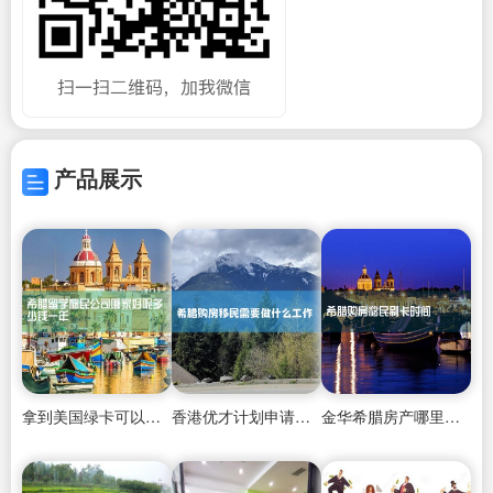
产品展示
拿到美国绿卡可以申请日本签证吗
香港优才计划申请延期要求
金华希腊房产哪里有卖的