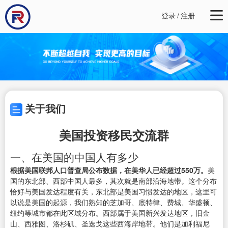
登录
/
注册
关于我们
美国投资移民交流群
一、在美国的中国人有多少
根据美国联邦人口普查局公布数据，在美华人已经超过550万。
美
国的东北部、西部中国人最多，其次就是南部沿海地带。这个分布
恰好与美国发达程度有关，东北部是美国习惯发达的地区，这里可
以说是美国的起源，我们熟知的芝加哥、底特律、费城、华盛顿、
纽约等城市都在此区域分布。西部属于美国新兴发达地区，旧金
山、西雅图、洛杉矶、圣迭戈这些西海岸地带。他们是加利福尼