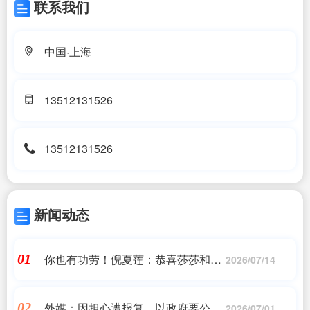
联系我们
中国·上海
13512131526
13512131526
新闻动态
你也有功劳！倪夏莲：恭喜莎莎和大
01
2026/07/14
头，你们是最棒的
外媒：因担心遭报复，以政府要公民
02
2026/07/01