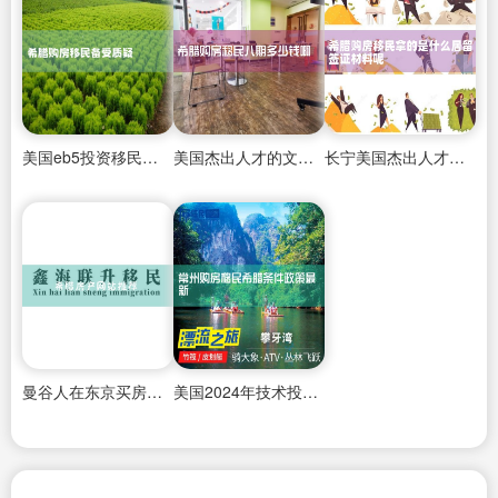
美国eb5投资移民的面试技巧
美国杰出人才的文章有哪些作品
长宁美国杰出人才移民咨询中介地址在哪里
曼谷人在东京买房条件要求
美国2024年技术投资移民政策是什么