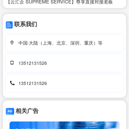
【云汇企 SUPREME SERVICE】尊享直接对接老板
联系我们
中国·大陆（上海、北京、深圳、重庆）等
13512131526
13512131526
相关广告