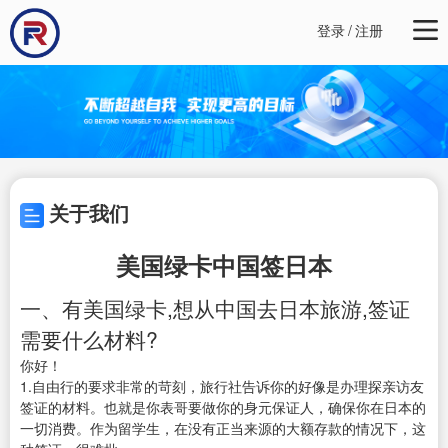
登录
/
注册
关于我们
美国绿卡中国签日本
一、有美国绿卡,想从中国去日本旅游,签证
需要什么材料?
你好！
1.自由行的要求非常的苛刻，旅行社告诉你的好像是办理探亲访友
签证的材料。也就是你表哥要做你的身元保证人，确保你在日本的
一切消费。作为留学生，在没有正当来源的大额存款的情况下，这