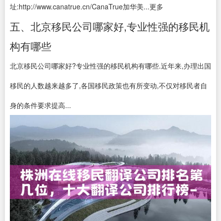
址:http://www.canatrue.cn/CanaTrue加华美...更多
五、北京移民公司哪家好,专业性强的移民机
构有哪些
北京移民公司哪家好?专业性强的移民机构有哪些.近年来,办理出国
移民的人数越来越多了,各国移民政策也有所变动,不仅对移民者自
身的条件要求提高...