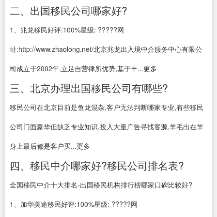
二、出国移民公司哪家好?
1、兆龙移民好评:100%星级: ?????网
址:http://www.zhaolong.net/北京兆龙出入境中介服务中心有限公
司成立于2002年,立足自营律所优势,基于丰...更多
三、北京办理出国移民公司有哪些?
移民公司在北京目前是鱼龙混杂,客户无法判断哪家专业,有些移民
公司门面豪华但缺乏专业知识,投入大量广告寻找客源,羊毛出在羊
身上最后都是客户买...更多
四、移民中介哪家好?移民公司排名表?
全国移民中介十大排名-出国移民机构排行榜哪家口碑比较好?
1、加华美途移民好评:100%星级: ?????网