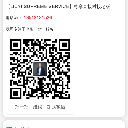
【LIUYI SUPREME SERVICE】尊享直接对接老板
13512131526
电话wx：
我司专注于老板一对一服务