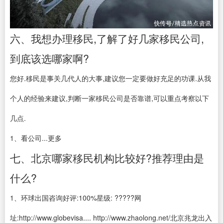
六、我想办理移民,了解了好几家移民公司,
到底该选哪家啊?
您好.移民是事关几代人的大事,建议您一定要做好充足的功课.从我
个人的经验来建议,判断一家移民公司是否靠谱,可以重点考察以下
几点.
1、看公司...更多
七、北京哪家移民机构比较好?推荐理由是
什么?
1、环球出国咨询好评:100%星级: ?????网
址:http://www.globevisa.... http://www.zhaolong.net/北京兆龙出入