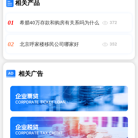
相关产品
希腊40万存款和购房有关系吗为什么
01
372
北京呼家楼移民公司哪家好
02
352
相关广告