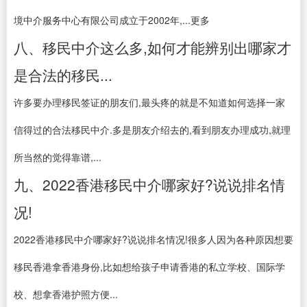
境中介服务中心有限公司成立于2002年,...更多
八、移民中介这么多,如何才能辨别出哪家才
是合法的移民...
许多要办理移民签证的朋友们,最头疼的就是不知道如何选择一家
信得过的合法移民中介.多是朋友介绍去的,看到朋友办理成功,就理
所当然的觉得靠谱,...
九、2022香港移民中介哪家好?说说排名情
况!
2022香港移民中介哪家好?说说排名情况!很多人因为各种原因想要
移民香港拿香港身份,比如想给孩子申请香港的私立学校、国际学
校、想拿香港护照方便...