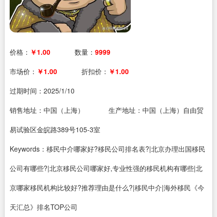
价格：
￥1.00
数量：
9999
市场价：
￥1.00
折扣价：
￥1.00
过期时间：
2025/1/10
销售地址：中国（上海）
生产地址：中国（上海）自由贸
易试验区金皖路389号105-3室
Keywords：移民中介哪家好?移民公司排名表?|北京办理出国移民
公司有哪些?|北京移民公司哪家好,专业性强的移民机构有哪些|北
京哪家移民机构比较好?推荐理由是什么?|移民中介|海外移民《今
天汇总》排名TOP公司