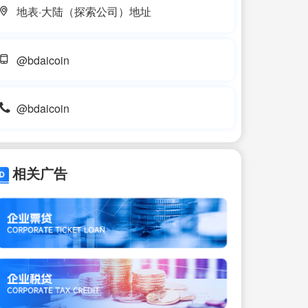
地表·大陆（探索公司）地址
@bdaicoin
@bdaicoin
相关广告