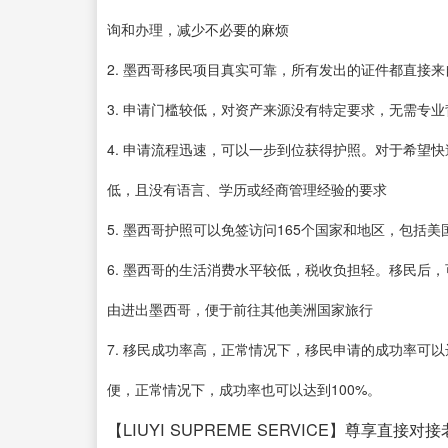
询和办理，减少不必要的麻烦
2. 墨西哥移民项目真实可靠，所有发出的证件都直接
3. 申请门槛较低，对资产来源没有特定要求，无需专
4. 申请流程迅速，可以一步到位获得护照。对于希望
低，且没有语言、学历或经商管理经验的要求
5. 墨西哥护照可以免签访问165个国家和地区，包
6. 墨西哥的生活消费水平较低，税收负担轻。移民后
由进出墨西哥，便于前往其他美洲国家旅行
7. 移民成功率高，正常情况下，移民申请的成功率可
便，正常情况下，成功率也可以达到100%。
【LIUYI SUPREME SERVICE】尊享直接对