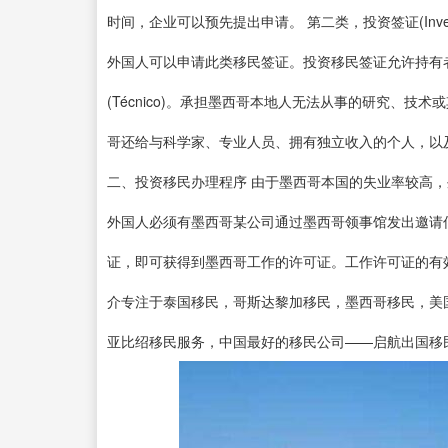
时间，企业可以预先提出申请。 第二类，投资签证(Inve
外国人可以申请此类移民签证。投资移民签证允许持有
(Técnico)。承担墨西哥本地人无法从事的研究、
哥还给与科学家、专业人员、拥有独立收入的个人，以
二、投资移民办理程序 由于墨西哥本国的失业率较高
外国人必须有墨西哥某公司通过墨西哥领事馆发出邀请
证，即可获得到墨西哥工作的许可证。工作许可证的有效
介专注于泰国移民，哥斯达黎加移民，墨西哥移民，美
亚比绍移民服务，中国最好的移民公司——启航出国移