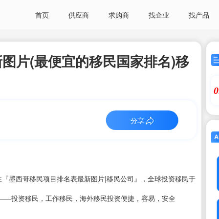
首页
供应商
求购商
找企业
找产品
图片(最便宜的移民国家排名)移
0
分享
注『墨西哥移民项目排名表最新图片|移民公司』，全球投资移民于
——投资移民，工作移民，海外移民投资便捷，容易，安全