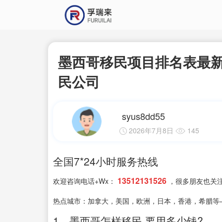
墨西哥移民项目排名表最新
民公司
syus8dd55
2026年7月8日
145
全国7*24小时服务热线
13512131526
欢迎咨询电话+Wx：
，很多朋友也关
热点城市：加拿大，美国，欧洲，日本，香港，希腊等
1、墨西哥怎样移民,要用多少钱?