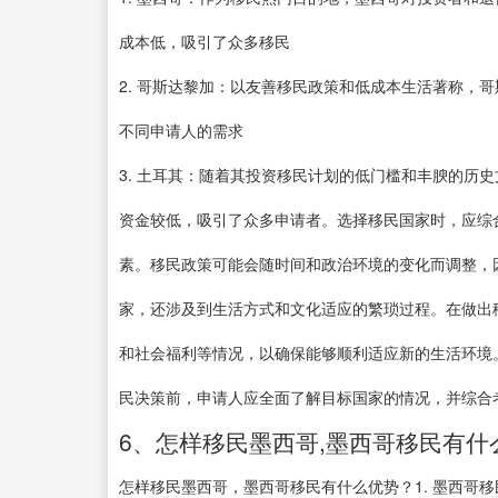
成本低，吸引了众多移民
2. 哥斯达黎加：以友善移民政策和低成本生活著称，
不同申请人的需求
3. 土耳其：随着其投资移民计划的低门槛和丰腴的历
资金较低，吸引了众多申请者。选择移民国家时，应综
素。移民政策可能会随时间和政治环境的变化而调整，
家，还涉及到生活方式和文化适应的繁琐过程。在做出
和社会福利等情况，以确保能够顺利适应新的生活环境
民决策前，申请人应全面了解目标国家的情况，并综合
6、怎样移民墨西哥,墨西哥移民有什
怎样移民墨西哥，墨西哥移民有什么优势？1. 墨西哥