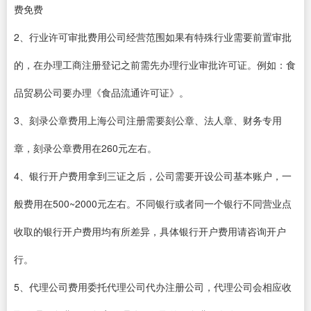
费免费
2、行业许可审批费用公司经营范围如果有特殊行业需要前置审批
的，在办理工商注册登记之前需先办理行业审批许可证。例如：食
品贸易公司要办理《食品流通许可证》。
3、刻录公章费用上海公司注册需要刻公章、法人章、财务专用
章，刻录公章费用在260元左右。
4、银行开户费用拿到三证之后，公司需要开设公司基本账户，一
般费用在500~2000元左右。不同银行或者同一个银行不同营业点
收取的银行开户费用均有所差异，具体银行开户费用请咨询开户
行。
5、代理公司费用委托代理公司代办注册公司，代理公司会相应收