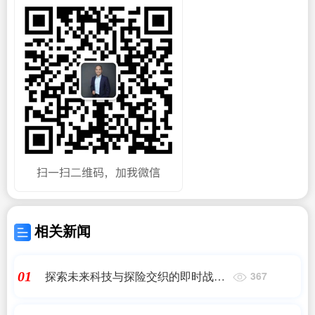
相关新闻
探索未来科技与探险交织的即时战略
01
367
游戏推荐