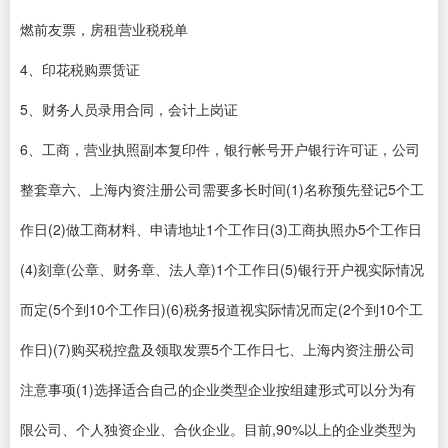
燃前友票，房租营业税税单
4、印花税购票赁证
5、财务人员录用合同，会计上岗证
6、工商，营业执照副本复印件，银行帐号开户银行许可证，公司
整套章六、上海内资注册公司需要多长时间(1)名称预先登记5个工
作日(2)做工商材料、申请地址1个工作日(3)工商执照办5个工作日
(4)刻章(公章、财务章、法人章)1个工作日(5)银行开户视实际情况
而定(5个到10个工作日)(6)税务报道视实际情况而定(2个到10个工
作日)(7)购买税控盘及领取发票5个工作日七、上海内资注册公司
注意事项(1)选择适合自己的企业类型企业按组建形式可以分为有
限公司、个人独资企业、合伙企业。目前,90%以上的企业类型为