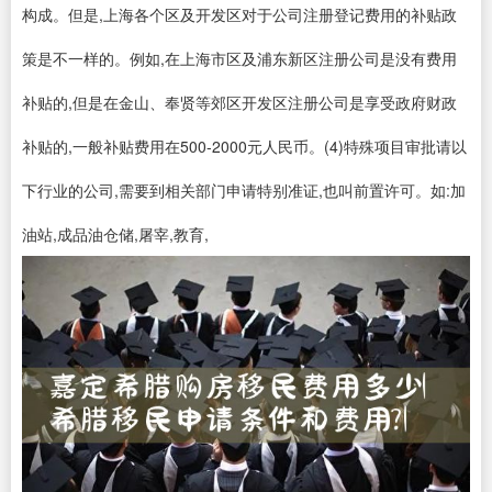
构成。但是,上海各个区及开发区对于公司注册登记费用的补贴政
策是不一样的。例如,在上海市区及浦东新区注册公司是没有费用
补贴的,但是在金山、奉贤等郊区开发区注册公司是享受政府财政
补贴的,一般补贴费用在500-2000元人民币。(4)特殊项目审批请以
下行业的公司,需要到相关部门申请特别准证,也叫前置许可。如:加
油站,成品油仓储,屠宰,教育,