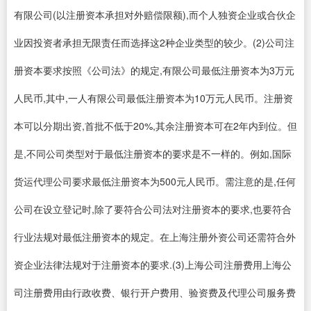
有限公司(以注册资本承担对外赔偿限额),而个人独资企业或合伙企
业因投资者承担无限责任而选择这2种企业类型的较少。(2)公司注
册资本要求按照《公司法》的规定,有限公司最低注册资本为3万元
人民币,其中,一人有限公司最低注册资本为10万元人民币。注册资
本可以分期出资,首批不低于20%,其余注册资本可在2年内到位。但
是,不同公司类型对于最低注册资本的要求是不一样的。例如,国际
货运代理公司要求最低注册资本为500元人民币。需注意的是,任何
公司在设立登记时,除了要符合公司法对注册资本的要求,也要符合
行业法规对最低注册资本的规定。在上海注册外资公司还需符合外
资企业法律法规对于注册资本的要求.(3)上海公司注册费用上海公
司注册费用由行政收费、银行开户费用、验资费及代理公司服务费