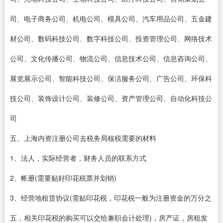
司、电子商务公司、机电公司、模具公司、汽车用品公司、五金建
材公司、数码科技公司、数字科技公司、投资管理公司、网络技术
公司、文化传播公司、物流公司、信息技术公司、信息咨询公司、
展览展示公司、智能科技公司、保洁服务公司、广告公司、环保科
技公司、装饰设计公司、装修公司、资产管理公司、自动化科技公
司
五、上海内资注册公司去税务局核税需要的材料
1、法人，实际经营者，财务人员的联系方式
2、帐册(需要贴好印花税票并划销)
3、经营地租赁协议(需贴印花税，印花税一般为注册资金的万分之
五，相关印花税的购买可以交给兼职会计处理)，房产证，房租发