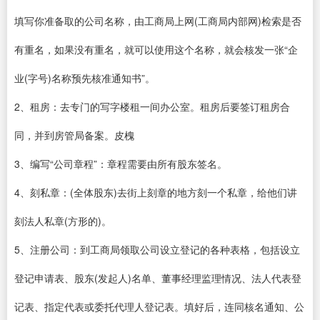
填写你准备取的公司名称，由工商局上网(工商局内部网)检索是否
有重名，如果没有重名，就可以使用这个名称，就会核发一张“企
业(字号)名称预先核准通知书”。
2、租房：去专门的写字楼租一间办公室。租房后要签订租房合
同，并到房管局备案。皮槐
3、编写“公司章程”：章程需要由所有股东签名。
4、刻私章：(全体股东)去街上刻章的地方刻一个私章，给他们讲
刻法人私章(方形的)。
5、注册公司：到工商局领取公司设立登记的各种表格，包括设立
登记申请表、股东(发起人)名单、董事经理监理情况、法人代表登
记表、指定代表或委托代理人登记表。填好后，连同核名通知、公