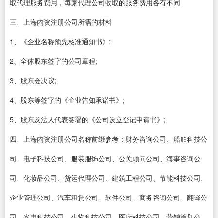
取代理服务费用，每家代理公司收取的服务费用各有不同
三、上海内资注册公司所需的材料
1、《企业名称预先核准通知书》;
2、全体股东签字的公司章程;
3、股东会决议;
4、股东等签字的《企业告知承诺书》;
5、股东及法人代表签署的《公司设立登记申请书》;
四、上海内资注册公司名称前缀参考：财务咨询公司、船舶科技公
司、电子科技公司、服装服饰公司、公关顾问公司、海事咨询公
司、化妆品公司、货运代理公司、建筑工程公司、节能科技公司、
企业管理公司、汽车租赁公司、软件公司、商务咨询公司、翻译公
司、光电科技公司、生物科技公司、医疗科技公司、营销策划公