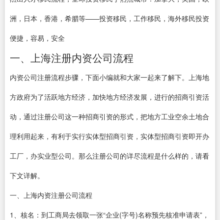
洲，日本，香港，希腊等——投资移民，工作移民，海外移民投资
便捷，容易，安全
一、上海注册内资公司流程
内资公司注册流程步骤，下面小编就和大家一起来了解下。上海地
方政府为了活跃地方经济，加快地方经济发展，进行的招商引资活
动，通过注册公司这一种招商引资的形式，把地方工业空余土地合
理利用起来，有利于实行实体型招商引资，实体型招商引资即开办
工厂，办实业型公司。那么注册公司的详尽流程是什么样的，请看
下文详解。
一、上海内资注册公司流程
1、核名：到工商局去领取一张“企业(字号)名称预先核准申请表”，