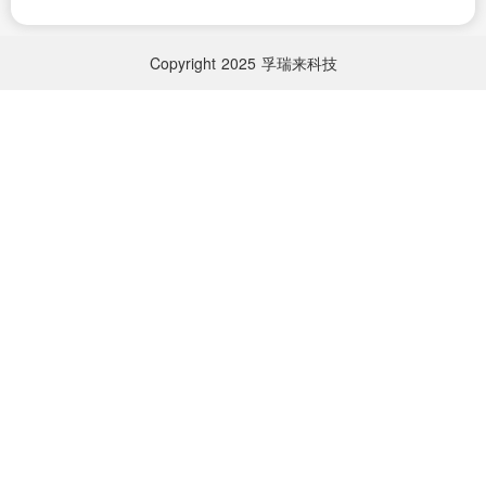
Copyright
2025
孚瑞来科技