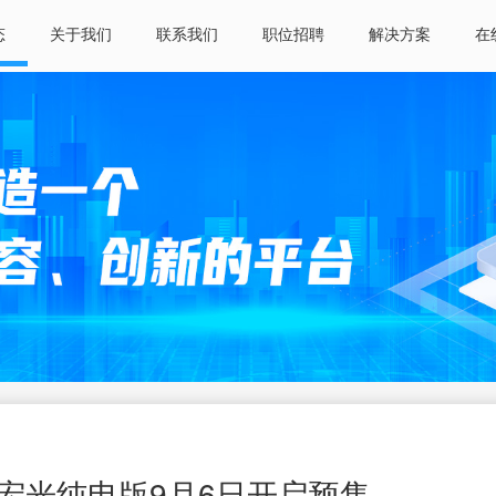
态
关于我们
联系我们
职位招聘
解决方案
在
宏光纯电版9月6日开启预售