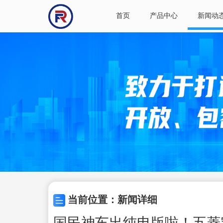
首页
产品中心
新闻动
当前位置：新闻详细
国民神车出纯电版啦！五菱