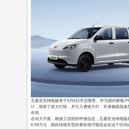
五菱宏光纯电版将于9月6日开启预售。作为国内家喻户
计，保留了前大灯组，并引入透镜大灯，车身侧面线条简约，
布局。
在动力方面，根据工信部的申报信息，五菱宏光纯电版将
6.09万元，因此纯电车型的售价很可能也会在这个区间