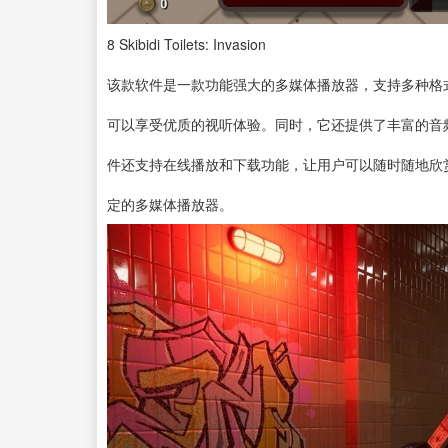
8
Skibidi Toilets: Invasion
该款软件是一款功能强大的多媒体播放器，支持多种格
可以享受优质的视听体验。同时，它还提供了丰富的音
件还支持在线播放和下载功能，让用户可以随时随地欣
定的多媒体播放器。