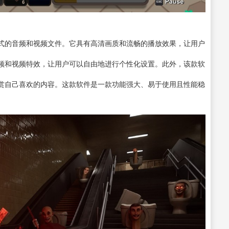
式的音频和视频文件。它具有高清画质和流畅的播放效果，让用户
频和视频特效，让用户可以自由地进行个性化设置。此外，该款软
赏自己喜欢的内容。这款软件是一款功能强大、易于使用且性能稳