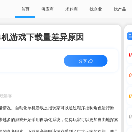
首页
供应商
求购商
找企业
找产品
单机游戏下载量差异原因
0
分享
0
0
：电玩墨客
量情况。自动化单机游戏是指玩家可以通过程序控制角色进行游
0
来越多的游戏开始采用自动化系统，使得玩家可以更加自由地探索
要的参考因素。下载量高说明该游戏受到了广大玩家的欢迎，并且