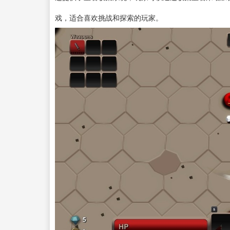
戏，适合喜欢挑战和探索的玩家。