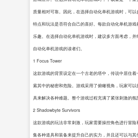
质量相对可靠。因此，在选择自动化单机游戏时，可以
特点和玩法是否符合自己的喜好。每款自动化单机游戏
乐趣。在选择自动化单机游戏时，建议多方面考虑，并
自动化单机游戏的读者们。
1
Focus Tower
这款游戏的背景设定在一个古老的塔中，传说中居住着
索其中的秘密和危险。游戏采用了俯瞰视角，玩家可以
具来解决各种难题。整个游戏过程充满了紧张刺激的氛
2
Shadowbyte Survivors
这款游戏的玩法非常刺激，玩家需要操控角色进行冒险
集各种道具和装备来提升自己的实力，并且还可以与其