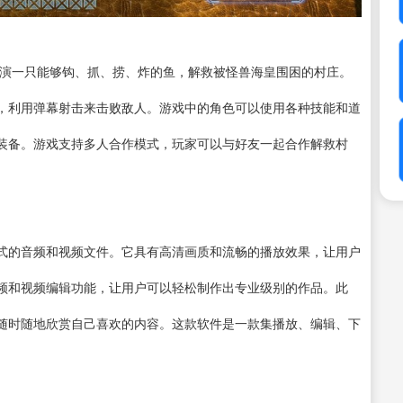
玩家扮演一只能够钩、抓、捞、炸的鱼，解救被怪兽海皇围困的村庄。
，利用弹幕射击来击败敌人。游戏中的角色可以使用各种技能和道
装备。游戏支持多人合作模式，玩家可以与好友一起合作解救村
式的音频和视频文件。它具有高清画质和流畅的播放效果，让用户
频和
视频编辑
功能，让用户可以轻松制作出专业级别的作品。此
随时随地欣赏自己喜欢的内容。这款软件是一款集播放、编辑、下