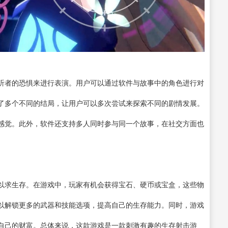
听者的恐惧来进行表演。用户可以通过软件与故事中的角色进行对
了多个不同的结局，让用户可以多次尝试来探索不同的剧情发展。
感觉。此外，软件还支持多人同时参与同一个故事，在社交方面也
以求生存。在游戏中，玩家有机会获得宝石、硬币或宝盒，这些物
以解锁更多的武器和技能选项，提高自己的生存能力。同时，游戏
自己的财富。总体来说，这款游戏是一款刺激有趣的生存射击游