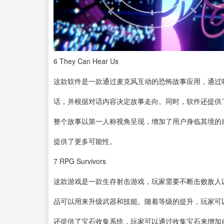
6
They Can Hear Us
这款软件是一款通过麦克风互动的恐怖故事应用，通过
话，并根据对话内容决定故事走向。同时，软件还提供
整个故事以第一人称视角呈现，增加了用户身临其境的
提供了更多可能性。
7
RPG Survivors
这款游戏是一款生存射击游戏，玩家需要不断击败敌人
品可以用来升级武器和技能。随着等级的提升，玩家可
还提供了宝石收集系统，玩家可以通过收集宝石来增加