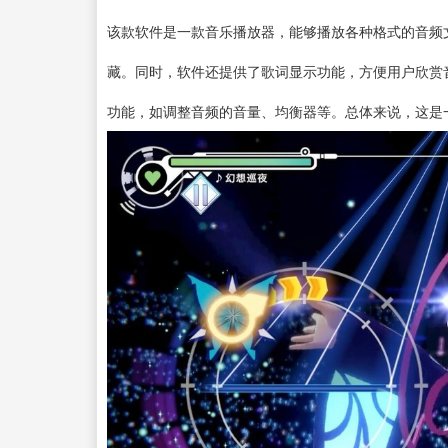
该款软件是一款
音乐播放器
，能够播放各种格式的音频
藏。同时，软件还提供了歌词显示功能，方便用户欣赏
功能，如调整音频的音量、均衡器等。总体来说，这是