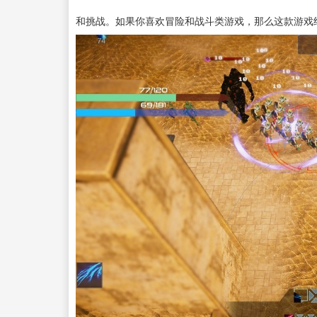
和挑战。如果你喜欢冒险和战斗类游戏，那么这款游戏