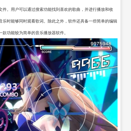
文件。用户可以通过搜索功能找到喜欢的歌曲，并进行播放和收
音乐时能够同时观看歌词。除此之外，软件还具备一些简单的编辑
一款功能较为简单的音乐播放器软件。